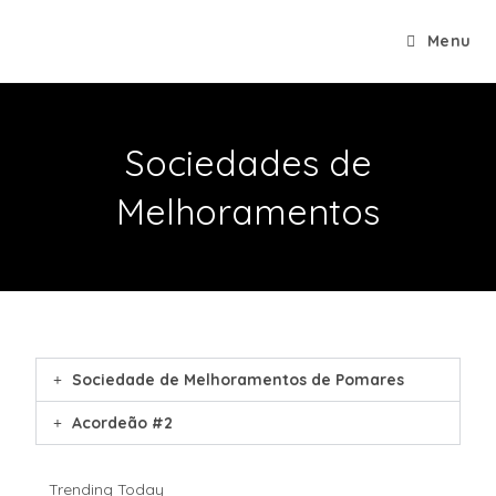
Menu
Sociedades de
Melhoramentos
Sociedade de Melhoramentos de Pomares
Acordeão #2
Trending Today