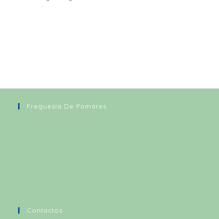
Freguesia De Pomares
Contactos