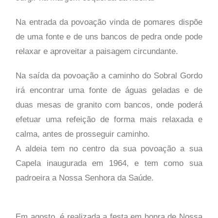
Na entrada da povoação vinda de pomares dispõe
de uma fonte e de uns bancos de pedra onde pode
relaxar e aproveitar a paisagem circundante.
Na saída da povoação a caminho do Sobral Gordo
irá encontrar uma fonte de águas geladas e de
duas mesas de granito com bancos, onde poderá
efetuar uma refeição de forma mais relaxada e
calma, antes de prosseguir caminho.
A aldeia tem no centro da sua povoação a sua
Capela inaugurada em 1964, e tem como sua
padroeira a Nossa Senhora da Saúde.
Em agosto, é realizada a festa em honra de Nossa