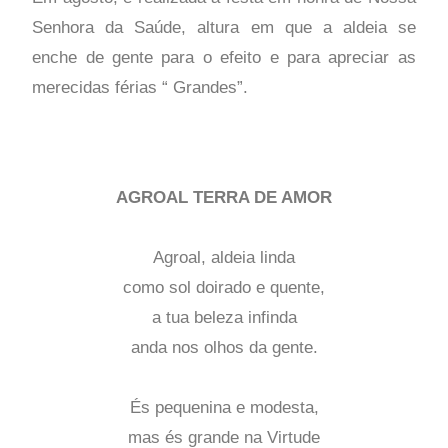
Senhora da Saúde, altura em que a aldeia se
enche de gente para o efeito e para apreciar as
merecidas férias “ Grandes”.
AGROAL TERRA DE AMOR
Agroal, aldeia linda
como sol doirado e quente,
a tua beleza infinda
anda nos olhos da gente.
És pequenina e modesta,
mas és grande na Virtude