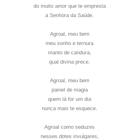
do muito amor que te empresta
a Senhora da Saúde.
Agroal, meu bem
meu sonho e ternura
manto de candura,
qual divina prece.
Agroal, meu bem
painel de magia
quem lá for um dia
nunca mais te esquece.
Agroal como seduzes
nesses dotes invulgares,