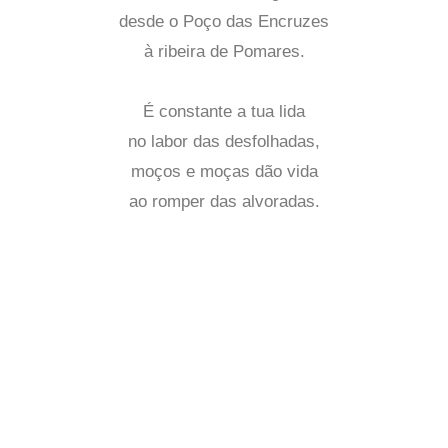
desde o Poço das Encruzes
à ribeira de Pomares.
É constante a tua lida
no labor das desfolhadas,
moços e moças dão vida
ao romper das alvoradas.