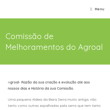
Menu
Comissão de
Melhoramentos do Agroal
A
groal- Razão da sua criação e evolução até aos
nossos dias e História da sua Comissão.
Uma pequena Aldeia da Beira Serra muito antiga, não
tanto como outras espalhadas pela serra que tem tanto