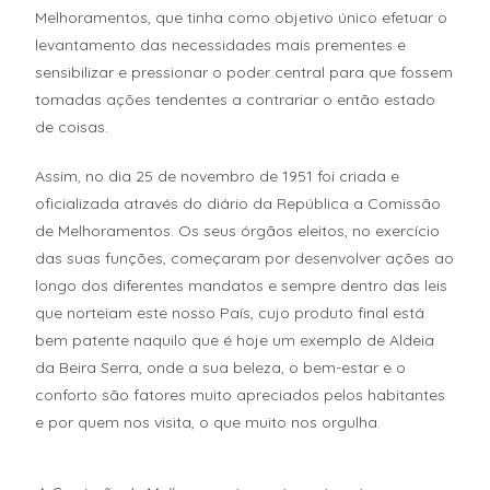
Melhoramentos, que tinha como objetivo único efetuar o
levantamento das necessidades mais prementes e
sensibilizar e pressionar o poder central para que fossem
tomadas ações tendentes a contrariar o então estado
de coisas.
Assim, no dia 25 de novembro de 1951 foi criada e
oficializada através do diário da República a Comissão
de Melhoramentos. Os seus órgãos eleitos, no exercício
das suas funções, começaram por desenvolver ações ao
longo dos diferentes mandatos e sempre dentro das leis
que norteiam este nosso País, cujo produto final está
bem patente naquilo que é hoje um exemplo de Aldeia
da Beira Serra, onde a sua beleza, o bem-estar e o
conforto são fatores muito apreciados pelos habitantes
e por quem nos visita, o que muito nos orgulha.