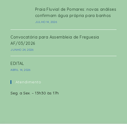
Praia Fluvial de Pomares: novas análises
confirmam água própria para banhos
JULHO 14, 2026
Convocatória para Assembleia de Freguesia
AF/03/2026
JUNHO 24, 2026
EDITAL
ABRIL 14, 2026
Atendimento
Seg. a Sex. – 13h30 às 17h