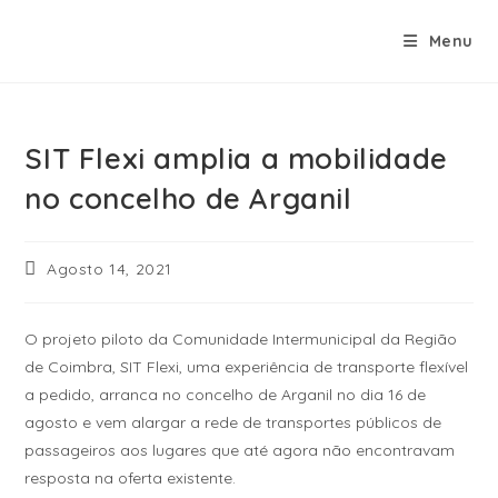
Menu
SIT Flexi amplia a mobilidade
no concelho de Arganil
Agosto 14, 2021
O projeto piloto da Comunidade Intermunicipal da Região
de Coimbra, SIT Flexi, uma experiência de transporte flexível
a pedido, arranca no concelho de Arganil no dia 16 de
agosto e vem alargar a rede de transportes públicos de
passageiros aos lugares que até agora não encontravam
resposta na oferta existente.