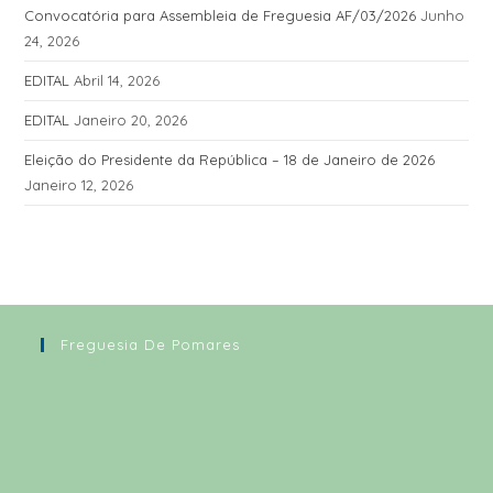
Convocatória para Assembleia de Freguesia AF/03/2026
Junho
24, 2026
EDITAL
Abril 14, 2026
EDITAL
Janeiro 20, 2026
Eleição do Presidente da República – 18 de Janeiro de 2026
Janeiro 12, 2026
Freguesia De Pomares