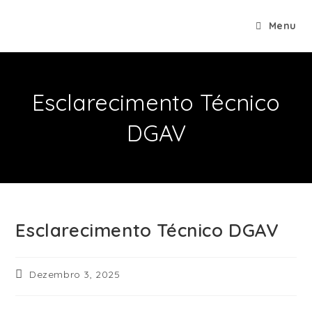
Menu
Esclarecimento Técnico
DGAV
Esclarecimento Técnico DGAV
Dezembro 3, 2025