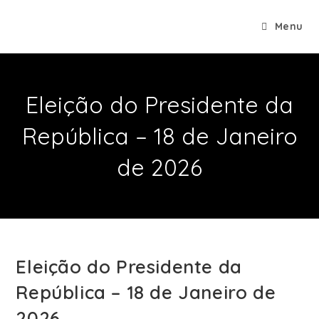
Menu
Eleição do Presidente da
República – 18 de Janeiro
de 2026
Eleição do Presidente da
República – 18 de Janeiro de
2026